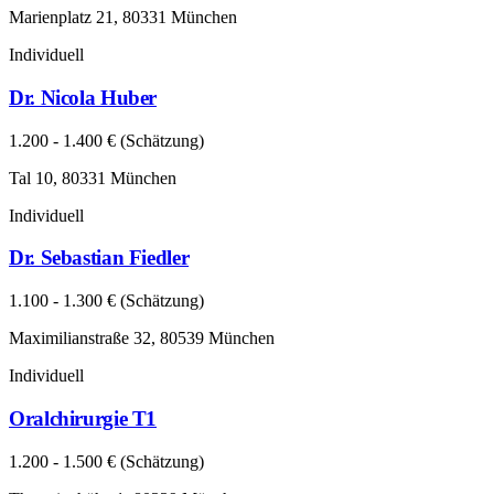
Marienplatz 21, 80331 München
Individuell
Dr. Nicola Huber
1.200 - 1.400 € (Schätzung)
Tal 10, 80331 München
Individuell
Dr. Sebastian Fiedler
1.100 - 1.300 € (Schätzung)
Maximilianstraße 32, 80539 München
Individuell
Oralchirurgie T1
1.200 - 1.500 € (Schätzung)