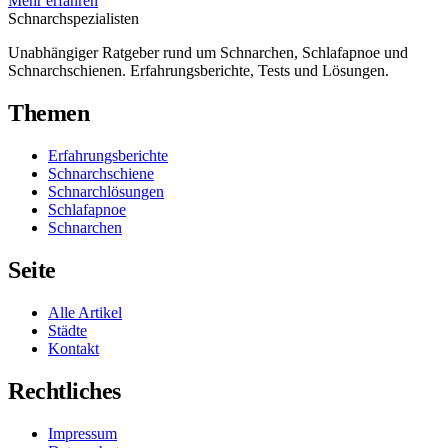
Mehr erfahren
Schnarch
spezialisten
Unabhängiger Ratgeber rund um Schnarchen, Schlafapnoe und
Schnarchschienen. Erfahrungsberichte, Tests und Lösungen.
Themen
Erfahrungsberichte
Schnarchschiene
Schnarchlösungen
Schlafapnoe
Schnarchen
Seite
Alle Artikel
Städte
Kontakt
Rechtliches
Impressum